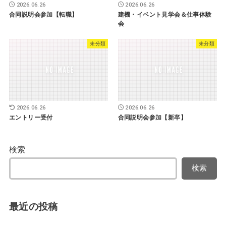
2026.06.26
2026.06.26
合同説明会参加【転職】
建機・イベント見学会＆仕事体験
会
未分類
未分類
2026.06.26
2026.06.26
エントリー受付
合同説明会参加【新卒】
検索
検索
最近の投稿