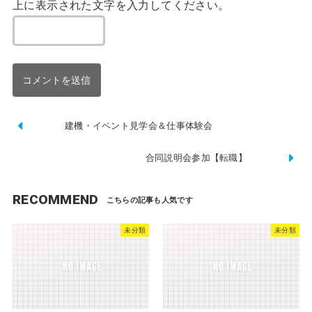
上に表示された文字を入力してください。
建機・イベント見学会＆仕事体験会
合同説明会参加【転職】
RECOMMEND
未分類
未分類