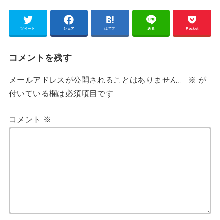
ツイート
シェア
はてブ
送る
Pocket
コメントを残す
メールアドレスが公開されることはありません。
※
が
付いている欄は必須項目です
コメント
※