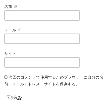
名前
※
メール
※
サイト
次回のコメントで使用するためブラウザーに自分の名
前、メールアドレス、サイトを保存する。