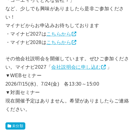
「コーエィってどんな会社？」
など、少しでも興味がありましたら是非ご参加くださ
い！
マイナビからお申込みお待ちしております
・マイナビ2027は
こちらから
・マイナビ2028は
こちらから
その他会社説明会を開催しています。ぜひご参加くださ
い。マイナビ2027「
会社説明会に申し込む
」
▼WEBセミナー
2026/7/15(水)、7/24(金) 各13:30～15:00
▼対面セミナー
現在開催予定はありません。希望がありましたらご連絡
ください。
未分類